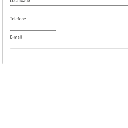
Localidade
Telefone
E-mail